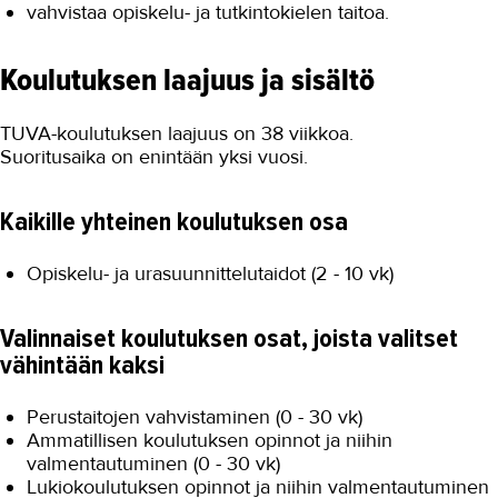
vahvistaa opiskelu- ja tutkintokielen taitoa.
Koulutuksen laajuus ja sisältö
TUVA-koulutuksen laajuus on 38 viikkoa.
Suoritusaika on enintään yksi vuosi.
Kaikille yhteinen koulutuksen osa
Opiskelu- ja urasuunnittelutaidot (2 - 10 vk)
Valinnaiset koulutuksen osat, joista valitset
vähintään kaksi
Perustaitojen vahvistaminen (0 - 30 vk)
Ammatillisen koulutuksen opinnot ja niihin
valmentautuminen (0 - 30 vk)
Lukiokoulutuksen opinnot ja niihin valmentautuminen