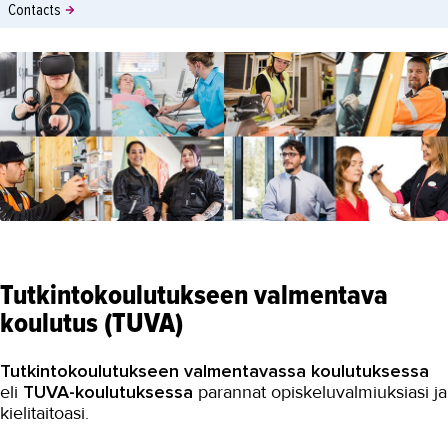
Contacts
Tutkintokoulutukseen valmentava
koulutus (TUVA)
Tutkintokoulutukseen valmentavassa koulutuksessa
eli
TUVA-koulutuksessa
parannat opiskeluvalmiuksiasi ja
kielitaitoasi.