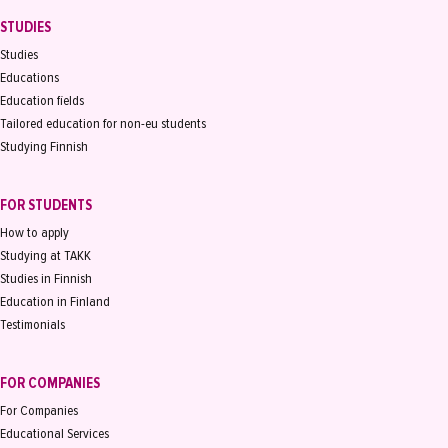
STUDIES
Studies
Educations
Education fields
Tailored education for non-eu students
Studying Finnish
FOR STUDENTS
How to apply
Studying at TAKK
Studies in Finnish
Education in Finland
Testimonials
FOR COMPANIES
For Companies
Educational Services