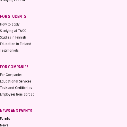
FOR STUDENTS
How to apply
Studying at TAKK
Studies in Finnish
Education in Finland
Testimonials
FOR COMPANIES
For Companies
Educational Services
Tests and Certificates
Employees from abroad
NEWS AND EVENTS
Events
News