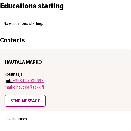
Educations starting
No educations starting.
Contacts
HAUTALA MARKO
kouluttaja
puh.
+358447906693
marko.hautala@takk.fi
SEND MESSAGE
Rakentaminen