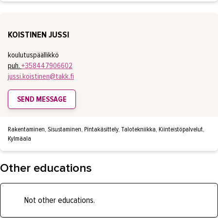
KOISTINEN JUSSI
koulutuspäällikkö
puh.
+358447906602
jussi.koistinen@takk.fi
SEND MESSAGE
Rakentaminen, Sisustaminen, Pintakäsittely, Talotekniikka, Kiinteistöpalvelut,
Kylmäala
Other educations
Not other educations.