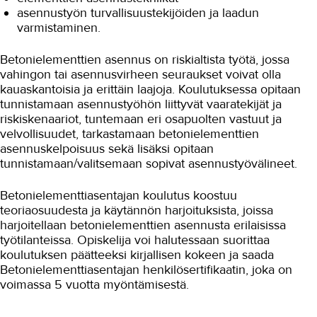
asennustyön turvallisuustekijöiden ja laadun
varmistaminen.
Betonielementtien asennus on riskialtista työtä, jossa
vahingon tai asennusvirheen seuraukset voivat olla
kauaskantoisia ja erittäin laajoja. Koulutuksessa opitaan
tunnistamaan asennustyöhön liittyvät vaaratekijät ja
riskiskenaariot, tuntemaan eri osapuolten vastuut ja
velvollisuudet, tarkastamaan betonielementtien
asennuskelpoisuus sekä lisäksi opitaan
tunnistamaan/valitsemaan sopivat asennustyövälineet.
Betonielementtiasentajan koulutus koostuu
teoriaosuudesta ja käytännön harjoituksista, joissa
harjoitellaan betonielementtien asennusta erilaisissa
työtilanteissa. Opiskelija voi halutessaan suorittaa
koulutuksen päätteeksi kirjallisen kokeen ja saada
Betonielementtiasentajan henkilösertifikaatin, joka on
voimassa 5 vuotta myöntämisestä.