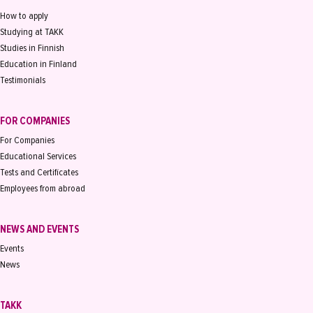
How to apply
Studying at TAKK
Studies in Finnish
Education in Finland
Testimonials
FOR COMPANIES
For Companies
Educational Services
Tests and Certificates
Employees from abroad
NEWS AND EVENTS
Events
News
TAKK