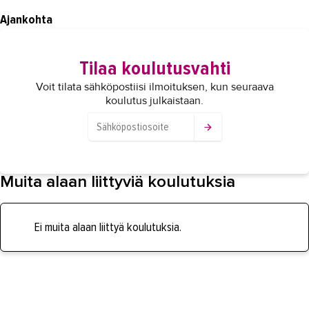
Ajankohta
Tilaa koulutusvahti
Voit tilata sähköpostiisi ilmoituksen, kun seuraava
koulutus julkaistaan.
Muita alaan liittyviä koulutuksia
Ei muita alaan liittyä koulutuksia.