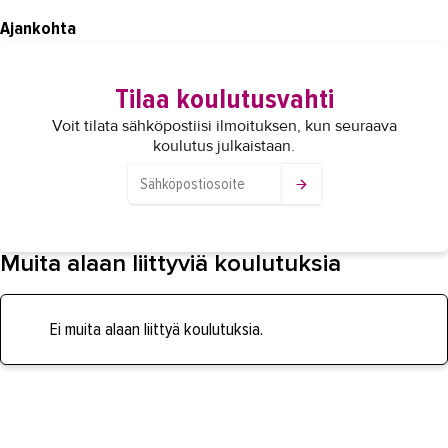
Ajankohta
Tilaa koulutusvahti
Voit tilata sähköpostiisi ilmoituksen, kun seuraava
koulutus julkaistaan.
Muita alaan liittyviä koulutuksia
Ei muita alaan liittyä koulutuksia.