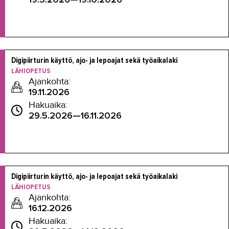
Digipiirturin käyttö, ajo- ja lepoajat sekä työaikalaki
LÄHIOPETUS
Ajankohta:
19.11.2026
Hakuaika:
29.5.2026—16.11.2026
Digipiirturin käyttö, ajo- ja lepoajat sekä työaikalaki
LÄHIOPETUS
Ajankohta:
16.12.2026
Hakuaika: