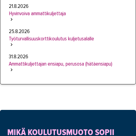
21.8.2026
Hyvinvoiva ammattikuljettaja
25.8.2026
Työturvallisuuskorttikoulutus kuljetusalalle
31.8.2026
Ammattikuljettajan ensiapu, perusosa (hätäensiapu)
MIKÄ KOULUTUSMUOTO SOPII