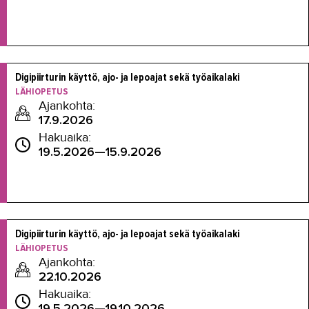
Digipiirturin käyttö, ajo- ja lepoajat sekä työaikalaki
LÄHIOPETUS
Ajankohta:
17.9.2026
Hakuaika:
19.5.2026—15.9.2026
Digipiirturin käyttö, ajo- ja lepoajat sekä työaikalaki
LÄHIOPETUS
Ajankohta:
22.10.2026
Hakuaika:
19.5.2026—19.10.2026