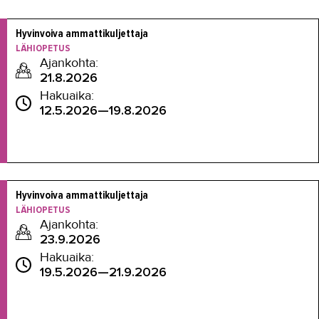
Hyvinvoiva ammattikuljettaja
LÄHIOPETUS
Ajankohta:
21.8.2026
Hakuaika:
12.5.2026—19.8.2026
Hyvinvoiva ammattikuljettaja
LÄHIOPETUS
Ajankohta:
23.9.2026
Hakuaika:
19.5.2026—21.9.2026