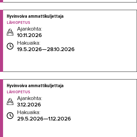
Hyvinvoiva ammattikuljettaja
LÄHIOPETUS
Ajankohta:
10.11.2026
Hakuaika:
19.5.2026—28.10.2026
Hyvinvoiva ammattikuljettaja
LÄHIOPETUS
Ajankohta:
3.12.2026
Hakuaika:
29.5.2026—1.12.2026