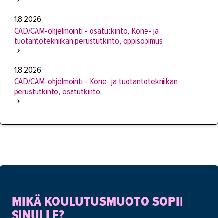
1.8.2026
CAD/CAM-ohjelmointi - osatutkinto, Kone- ja
tuotantotekniikan perustutkinto, oppisopimus
1.8.2026
CAD/CAM-ohjelmointi - Kone- ja tuotantotekniikan
perustutkinto, osatutkinto
MIKÄ KOULUTUSMUOTO SOPII
SINULLE?