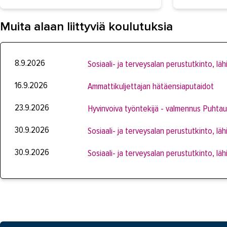
Muita alaan liittyviä koulutuksia
8.9.2026
Sosiaali- ja terveysalan perustutkinto, läh
16.9.2026
Ammattikuljettajan hätäensiaputaidot
23.9.2026
Hyvinvoiva työntekijä - valmennus Puhtaus-
30.9.2026
Sosiaali- ja terveysalan perustutkinto, läh
30.9.2026
Sosiaali- ja terveysalan perustutkinto, läh