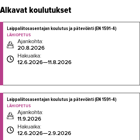
Alkavat koulutukset
Laippaliitosasentajan koulutus ja pätevöinti (EN 1591-4)
LÄHIOPETUS
Ajankohta:
20.8.2026
Hakuaika:
12.6.2026—11.8.2026
Laippaliitosasentajan koulutus ja pätevöinti (EN 1591-4)
LÄHIOPETUS
Ajankohta:
11.9.2026
Hakuaika:
12.6.2026—2.9.2026