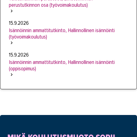
perustutkinnon osa (työvoimakoulutus)
15.9.2026
Isännöinnin ammattitutkinto, Hallinnollinen isännöinti
(työvoimakoulutus)
15.9.2026
Isännöinnin ammattitutkinto, Hallinnollinen isännöinti
(oppisopimus)