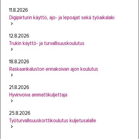
11.8.2026
Digipiirturin käyttö, ajo- ja lepoajat sekä työaikalaki
12.8.2026
Trukin käyttö- ja turvallisuuskoulutus
18.8.2026
Raskaankaluston ennakoivan ajon koulutus
21.8.2026
Hyvinvoiva ammattikuljettaja
25.8.2026
Työturvallisuuskorttikoulutus kuljetusalalle