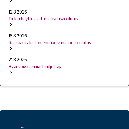
12.8.2026
Trukin käyttö- ja turvallisuuskoulutus
18.8.2026
Raskaankaluston ennakoivan ajon koulutus
21.8.2026
Hyvinvoiva ammattikuljettaja