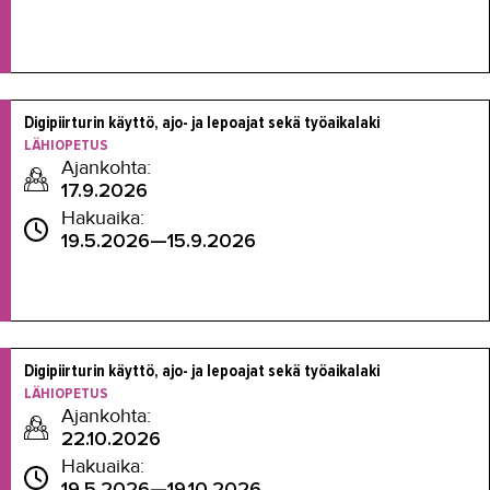
Digipiirturin käyttö, ajo- ja lepoajat sekä työaikalaki
LÄHIOPETUS
Ajankohta:
17.9.2026
Hakuaika:
19.5.2026—15.9.2026
Digipiirturin käyttö, ajo- ja lepoajat sekä työaikalaki
LÄHIOPETUS
Ajankohta:
22.10.2026
Hakuaika:
19.5.2026—19.10.2026