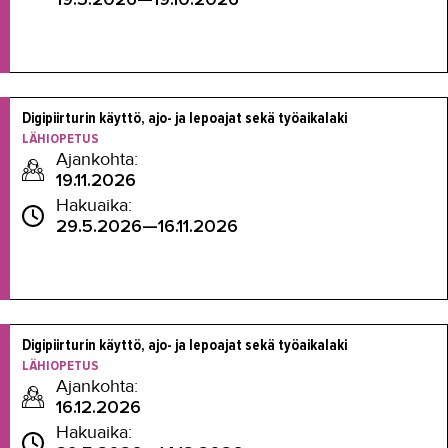
Digipiirturin käyttö, ajo- ja lepoajat sekä työaikalaki
LÄHIOPETUS
Ajankohta:
19.11.2026
Hakuaika:
29.5.2026—16.11.2026
Digipiirturin käyttö, ajo- ja lepoajat sekä työaikalaki
LÄHIOPETUS
Ajankohta:
16.12.2026
Hakuaika: