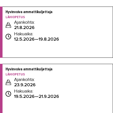
Hyvinvoiva ammattikuljettaja
LÄHIOPETUS
Ajankohta:
21.8.2026
Hakuaika:
12.5.2026—19.8.2026
Hyvinvoiva ammattikuljettaja
LÄHIOPETUS
Ajankohta:
23.9.2026
Hakuaika:
19.5.2026—21.9.2026