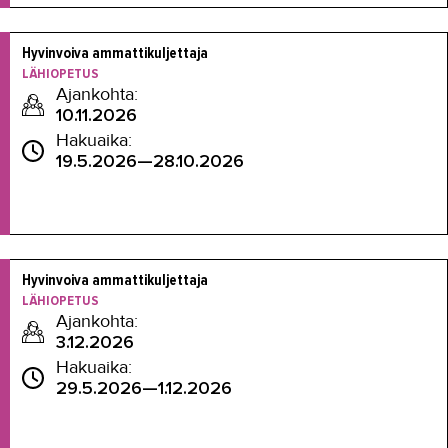
Hyvinvoiva ammattikuljettaja
LÄHIOPETUS
Ajankohta:
10.11.2026
Hakuaika:
19.5.2026—28.10.2026
Hyvinvoiva ammattikuljettaja
LÄHIOPETUS
Ajankohta:
3.12.2026
Hakuaika:
29.5.2026—1.12.2026