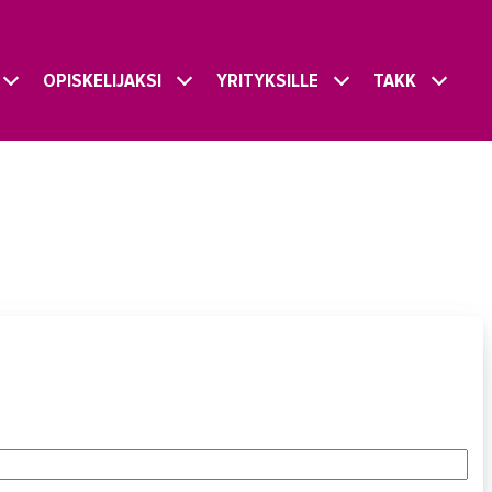
OPISKELIJAKSI
YRITYKSILLE
TAKK