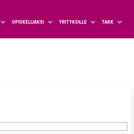
OPISKELIJAKSI
YRITYKSILLE
TAKK