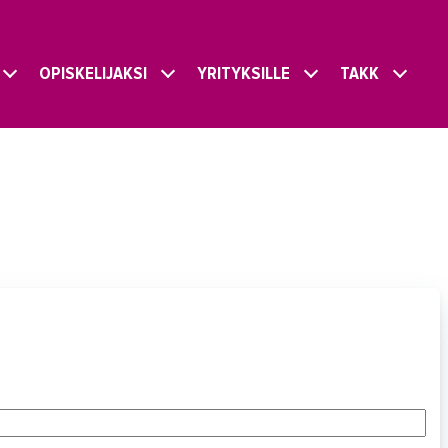
OPISKELIJAKSI
YRITYKSILLE
TAKK