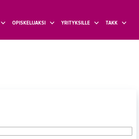
OPISKELIJAKSI
YRITYKSILLE
TAKK