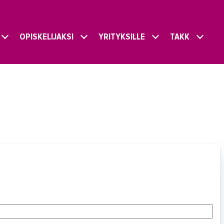
OPISKELIJAKSI
YRITYKSILLE
TAKK