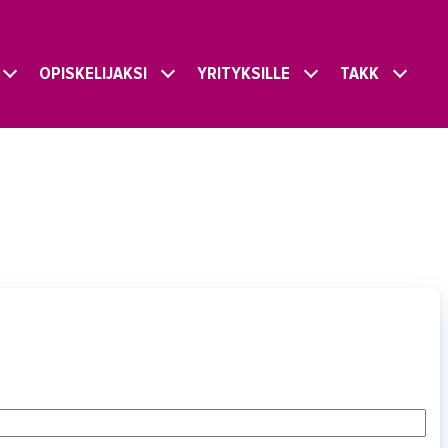
OPISKELIJAKSI
YRITYKSILLE
TAKK