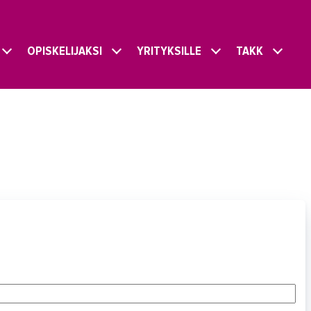
OPISKELIJAKSI
YRITYKSILLE
TAKK