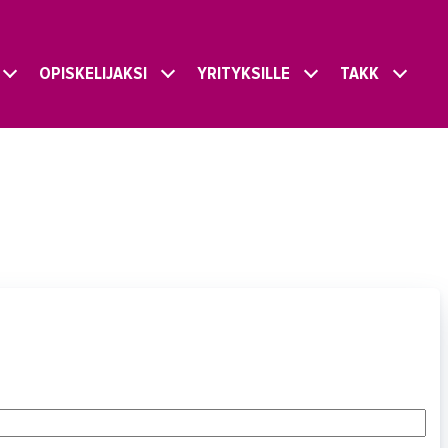
OPISKELIJAKSI
YRITYKSILLE
TAKK