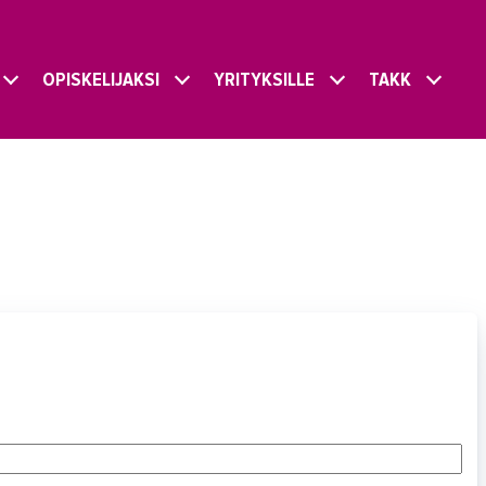
OPISKELIJAKSI
YRITYKSILLE
TAKK