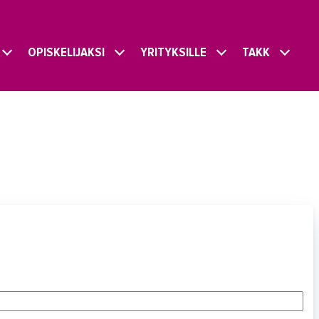
OPISKELIJAKSI
YRITYKSILLE
TAKK