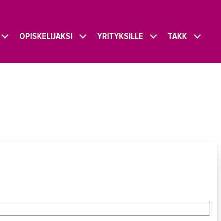
OPISKELIJAKSI
YRITYKSILLE
TAKK