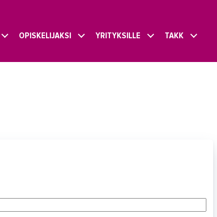
OPISKELIJAKSI
YRITYKSILLE
TAKK