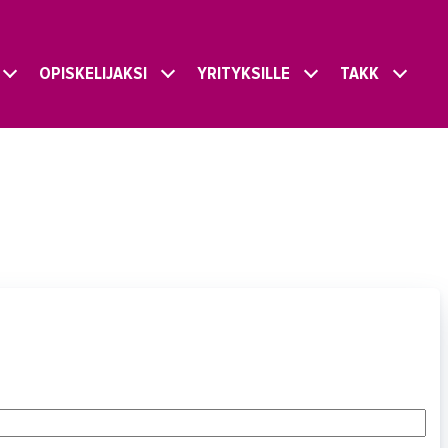
OPISKELIJAKSI
YRITYKSILLE
TAKK