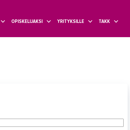
OPISKELIJAKSI
YRITYKSILLE
TAKK