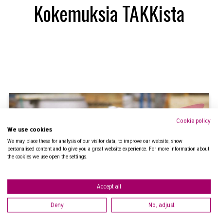
Kokemuksia TAKKista
Cookie policy
We use cookies
We may place these for analysis of our visitor data, to improve our website, show
personalised content and to give you a great website experience. For more information about
the cookies we use open the settings.
Accept all
Deny
No, adjust