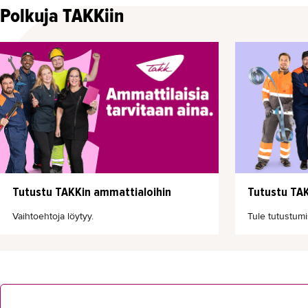
Polkuja TAKKiin
Tutustu TAKKin ammattialoihin
Tutustu TAK
Vaihtoehtoja löytyy.
Tule tutustumi