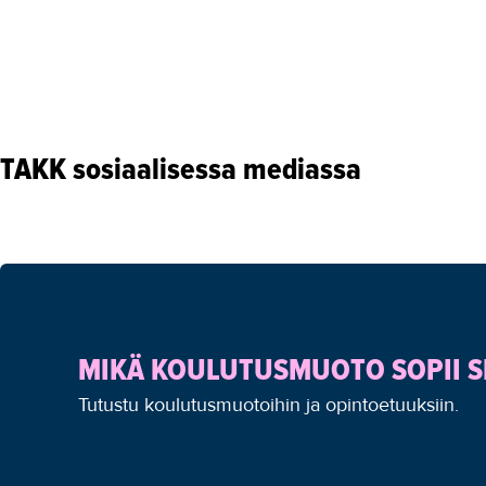
TAKK sosiaalisessa mediassa
MIKÄ KOULUTUSMUOTO SOPII S
Tutustu koulutusmuotoihin ja opintoetuuksiin.