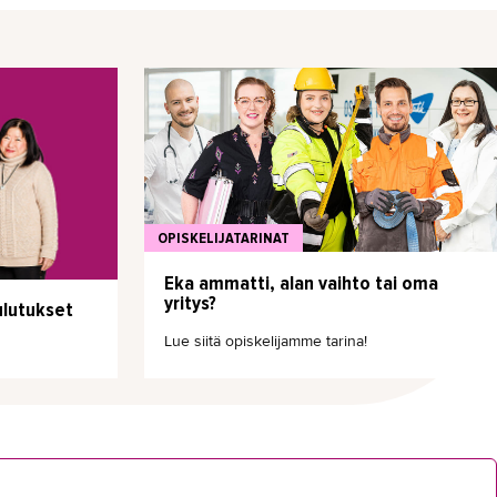
OPISKELIJATARINAT
Eka ammatti, alan vaihto tai oma
yritys?
lutukset
Lue siitä opiskelijamme tarina!