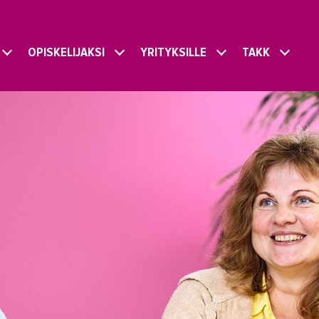
OPISKELIJAKSI
YRITYKSILLE
TAKK