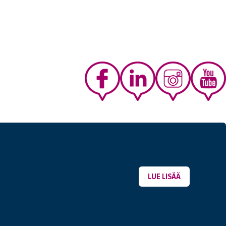
LUE LISÄÄ