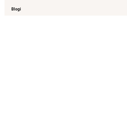
Blogi