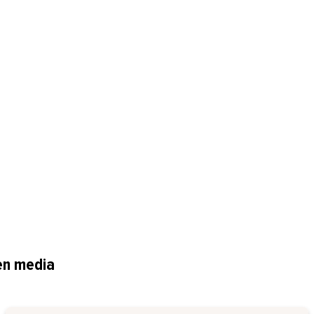
nen media