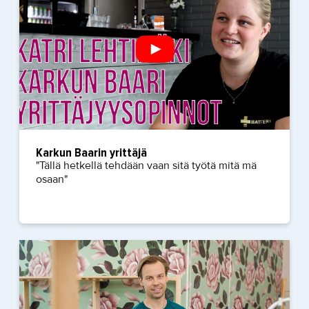
Karkun Baarin yrittäjä
"Tällä hetkellä tehdään vaan sitä työtä mitä mä
osaan"