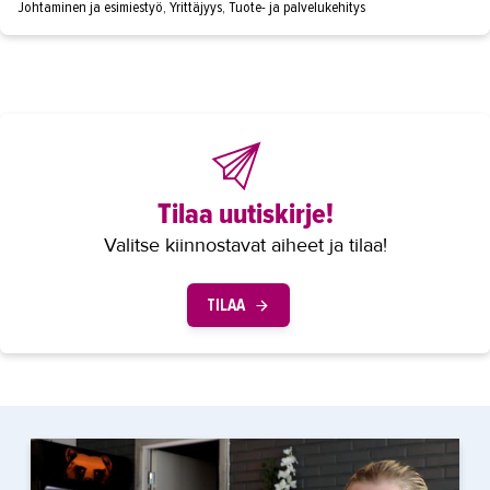
Johtaminen ja esimiestyö, Yrittäjyys, Tuote- ja palvelukehitys
Tilaa uutiskirje!
Valitse kiinnostavat aiheet ja tilaa!
TILAA