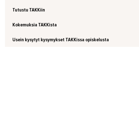
Tutustu TAKKiin
Kokemuksia TAKKista
Usein kysytyt kysymykset TAKKissa opiskelusta