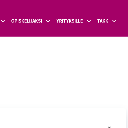
OPISKELIJAKSI
YRITYKSILLE
TAKK