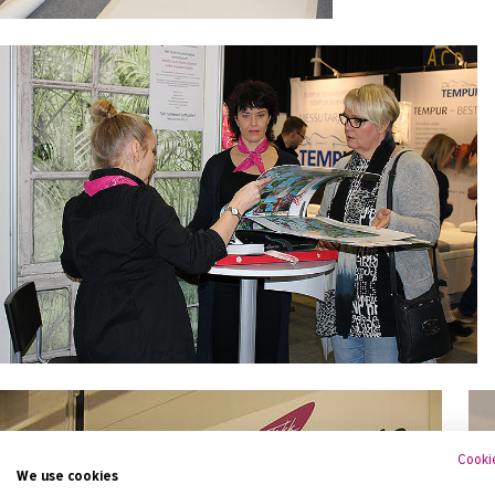
Cookie
We use cookies