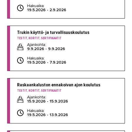
Hakuaika:
19.5.2026 - 2.9.2026
Trukin käyttö- ja turvallisuuskoulutus
TESTIT, KORTIT, SERTIFIKAATIT
Ajankohta:
9.9.2026 - 9.9.2026
Hakuaika:
19.5.2026 - 7.9.2026
Raskaankaluston ennakoivan ajon koulutus
TESTIT, KORTIT, SERTIFIKAATIT
Ajankohta:
15.9.2026 - 15.9.2026
Hakuaika:
19.5.2026 - 13.9.2026