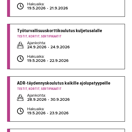
Hakuaika:
19.5.2026 - 21.9.2026
Työturvallisuuskorttikoulutus kuljetusalalle
TESTIT, KORTIT, SERTIFIKAATIT
Ajankohta:
24.9.2026 - 24.9.2026
Hakuaika:
19.5.2026 - 22.9.2026
ADR-täydennyskoulutus kaikille ajolupatyypeille
TESTIT, KORTIT, SERTIFIKAATIT
Ajankohta:
28.9.2026 - 30.9.2026
Hakuaika:
19.5.2026 - 23.9.2026