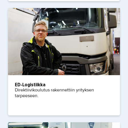
ED-Logistiikka
Direktiivikoulutus rakennettiin yrityksen
tarpeeseen.