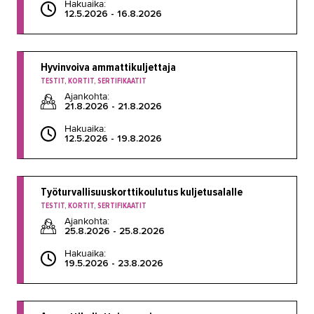
Hakuaika:
12.5.2026 - 16.8.2026
Hyvinvoiva ammattikuljettaja
TESTIT, KORTIT, SERTIFIKAATIT
Ajankohta:
21.8.2026 - 21.8.2026
Hakuaika:
12.5.2026 - 19.8.2026
Työturvallisuuskorttikoulutus kuljetusalalle
TESTIT, KORTIT, SERTIFIKAATIT
Ajankohta:
25.8.2026 - 25.8.2026
Hakuaika:
19.5.2026 - 23.8.2026