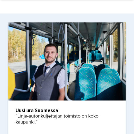
Uusi ura Suomessa
“Linja-autonkuljettajan toimisto on koko
kaupunki.”