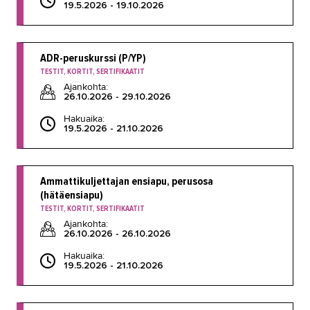
19.5.2026 - 19.10.2026
ADR-peruskurssi (P/YP)
TESTIT, KORTIT, SERTIFIKAATIT
Ajankohta:
26.10.2026 - 29.10.2026
Hakuaika:
19.5.2026 - 21.10.2026
Ammattikuljettajan ensiapu, perusosa
(hätäensiapu)
TESTIT, KORTIT, SERTIFIKAATIT
Ajankohta:
26.10.2026 - 26.10.2026
Hakuaika:
19.5.2026 - 21.10.2026