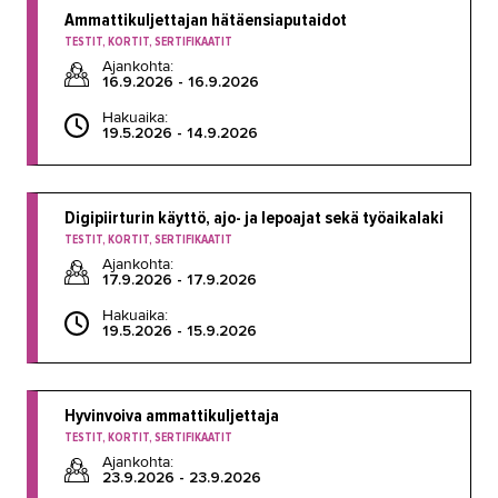
Ammattikuljettajan hätäensiaputaidot
TESTIT, KORTIT, SERTIFIKAATIT
Ajankohta:
16.9.2026 - 16.9.2026
Hakuaika:
19.5.2026 - 14.9.2026
Digipiirturin käyttö, ajo- ja lepoajat sekä työaikalaki
TESTIT, KORTIT, SERTIFIKAATIT
Ajankohta:
17.9.2026 - 17.9.2026
Hakuaika:
19.5.2026 - 15.9.2026
Hyvinvoiva ammattikuljettaja
TESTIT, KORTIT, SERTIFIKAATIT
Ajankohta:
23.9.2026 - 23.9.2026