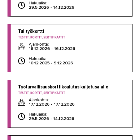
Hakuaika:
29.5.2026 - 14.12.2026
Tulityökortti
TESTIT, KORTIT, SERTIFIKAATIT
Ajankohta:
16.12.2026 - 16.12.2026
Hakuaika:
10.12.2025 - 9.12.2026
Työturvallisuuskorttikoulutus kuljetusalalle
TESTIT, KORTIT, SERTIFIKAATIT
Ajankohta:
17.12.2026 - 17.12.2026
Hakuaika:
29.5.2026 - 14.12.2026