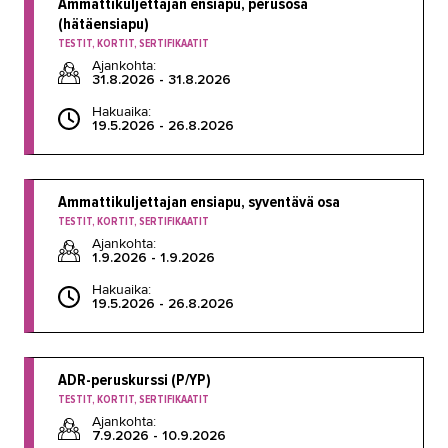
Ammattikuljettajan ensiapu, perusosa
(hätäensiapu)
TESTIT, KORTIT, SERTIFIKAATIT
Ajankohta:
31.8.2026 - 31.8.2026
Hakuaika:
19.5.2026 - 26.8.2026
Ammattikuljettajan ensiapu, syventävä osa
TESTIT, KORTIT, SERTIFIKAATIT
Ajankohta:
1.9.2026 - 1.9.2026
Hakuaika:
19.5.2026 - 26.8.2026
ADR-peruskurssi (P/YP)
TESTIT, KORTIT, SERTIFIKAATIT
Ajankohta:
7.9.2026 - 10.9.2026