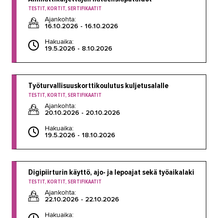
TESTIT, KORTIT, SERTIFIKAATIT
Ajankohta:
16.10.2026 - 16.10.2026
Hakuaika:
19.5.2026 - 8.10.2026
Työturvallisuuskorttikoulutus kuljetusalalle
TESTIT, KORTIT, SERTIFIKAATIT
Ajankohta:
20.10.2026 - 20.10.2026
Hakuaika:
19.5.2026 - 18.10.2026
Digipiirturin käyttö, ajo- ja lepoajat sekä työaikalaki
TESTIT, KORTIT, SERTIFIKAATIT
Ajankohta:
22.10.2026 - 22.10.2026
Hakuaika: