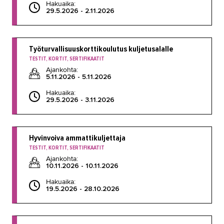
Hakuaika:
29.5.2026 - 2.11.2026
Työturvallisuuskorttikoulutus kuljetusalalle
TESTIT, KORTIT, SERTIFIKAATIT
Ajankohta:
5.11.2026 - 5.11.2026
Hakuaika:
29.5.2026 - 3.11.2026
Hyvinvoiva ammattikuljettaja
TESTIT, KORTIT, SERTIFIKAATIT
Ajankohta:
10.11.2026 - 10.11.2026
Hakuaika:
19.5.2026 - 28.10.2026