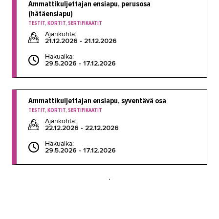
Ammattikuljettajan ensiapu, perusosa
(hätäensiapu)
TESTIT, KORTIT, SERTIFIKAATIT
Ajankohta:
21.12.2026 - 21.12.2026
Hakuaika:
29.5.2026 - 17.12.2026
Ammattikuljettajan ensiapu, syventävä osa
TESTIT, KORTIT, SERTIFIKAATIT
Ajankohta:
22.12.2026 - 22.12.2026
Hakuaika:
29.5.2026 - 17.12.2026