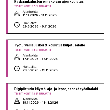
Raskaankaluston ennakoivan ajon koulutus
TESTIT, KORTIT, SERTIFIKAATIT
Ajankohta:
11.11.2026 - 11.11.2026
Hakuaika:
29.5.2026 - 9.11.2026
Työturvallisuuskorttikoulutus kuljetusalalle
TESTIT, KORTIT, SERTIFIKAATIT
Ajankohta:
17.11.2026 - 17.11.2026
Hakuaika:
29.5.2026 - 15.11.2026
Digipiirturin käyttö, ajo- ja lepoajat sekä työaikalaki
TESTIT, KORTIT, SERTIFIKAATIT
Ajankohta:
19.11.2026 - 19.11.2026