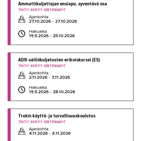
Ammattikuljettajan ensiapu, syventävä osa
TESTIT, KORTIT, SERTIFIKAATIT
Ajankohta:
27.10.2026 - 27.10.2026
Hakuaika:
19.5.2026 - 25.10.2026
ADR-säiliökuljetusten erikoiskurssi (ES)
TESTIT, KORTIT, SERTIFIKAATIT
Ajankohta:
2.11.2026 - 3.11.2026
Hakuaika:
19.5.2026 - 28.10.2026
Trukin käyttö- ja turvallisuuskoulutus
TESTIT, KORTIT, SERTIFIKAATIT
Ajankohta:
4.11.2026 - 4.11.2026