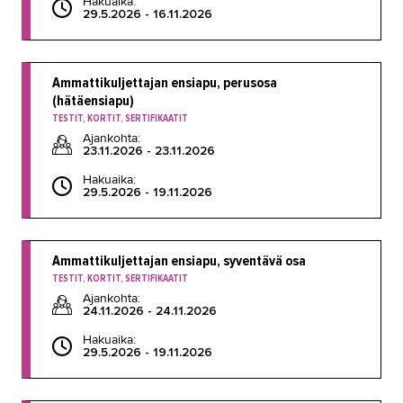
Hakuaika:
29.5.2026 - 16.11.2026
Ammattikuljettajan ensiapu, perusosa
(hätäensiapu)
TESTIT, KORTIT, SERTIFIKAATIT
Ajankohta:
23.11.2026 - 23.11.2026
Hakuaika:
29.5.2026 - 19.11.2026
Ammattikuljettajan ensiapu, syventävä osa
TESTIT, KORTIT, SERTIFIKAATIT
Ajankohta:
24.11.2026 - 24.11.2026
Hakuaika:
29.5.2026 - 19.11.2026