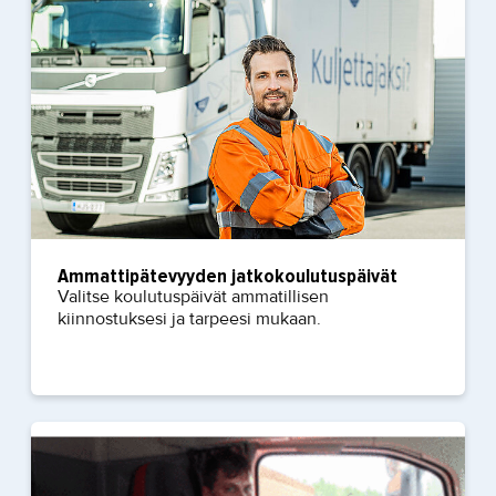
Ammattipätevyyden jatkokoulutuspäivät
Valitse koulutuspäivät ammatillisen
kiinnostuksesi ja tarpeesi mukaan.