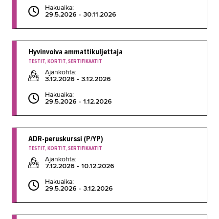
Hakuaika:
29.5.2026 - 30.11.2026
Hyvinvoiva ammattikuljettaja
TESTIT, KORTIT, SERTIFIKAATIT
Ajankohta:
3.12.2026 - 3.12.2026
Hakuaika:
29.5.2026 - 1.12.2026
ADR-peruskurssi (P/YP)
TESTIT, KORTIT, SERTIFIKAATIT
Ajankohta:
7.12.2026 - 10.12.2026
Hakuaika:
29.5.2026 - 3.12.2026