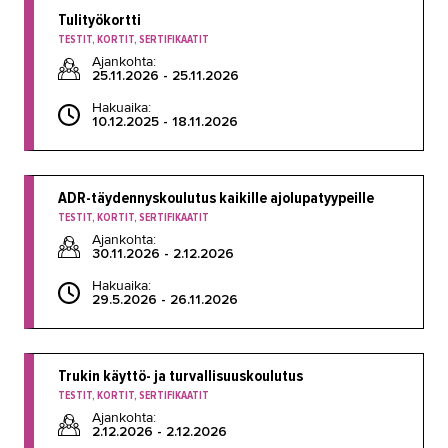
Tulityökortti
TESTIT, KORTIT, SERTIFIKAATIT
Ajankohta:
25.11.2026 - 25.11.2026
Hakuaika:
10.12.2025 - 18.11.2026
ADR-täydennyskoulutus kaikille ajolupatyypeille
TESTIT, KORTIT, SERTIFIKAATIT
Ajankohta:
30.11.2026 - 2.12.2026
Hakuaika:
29.5.2026 - 26.11.2026
Trukin käyttö- ja turvallisuuskoulutus
TESTIT, KORTIT, SERTIFIKAATIT
Ajankohta:
2.12.2026 - 2.12.2026