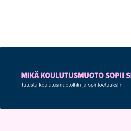
MIKÄ KOULUTUSMUOTO SOPII S
Tutustu koulutusmuotoihin ja opintoetuuksiin.