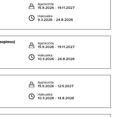
Ajankohta:
15.9.2026 - 19.11.2027
Hakuaika:
9.3.2026 - 24.8.2026
isopimus)
Ajankohta:
15.9.2026 - 19.11.2027
Hakuaika:
10.3.2026 - 24.8.2026
Ajankohta:
15.9.2026 - 12.5.2027
Hakuaika:
10.3.2026 - 14.8.2026