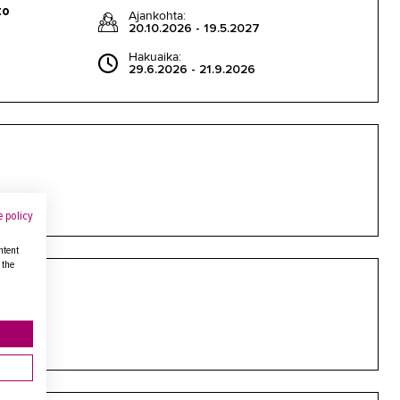
to
Ajankohta:
20.10.2026 - 19.5.2027
Hakuaika:
29.6.2026 - 21.9.2026
 policy
ntent
 the