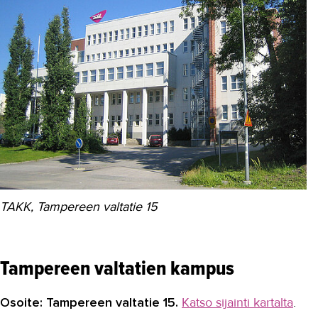
TAKK, Tampereen valtatie 15
Tampereen valtatien kampus
Osoite: Tampereen valtatie 15.
Katso sijainti kartalta
.