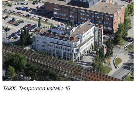
TAKK, Tampereen valtatie 15