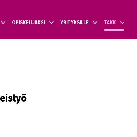
OPISKELIJAKSI
YRITYKSILLE
TAKK
eistyö