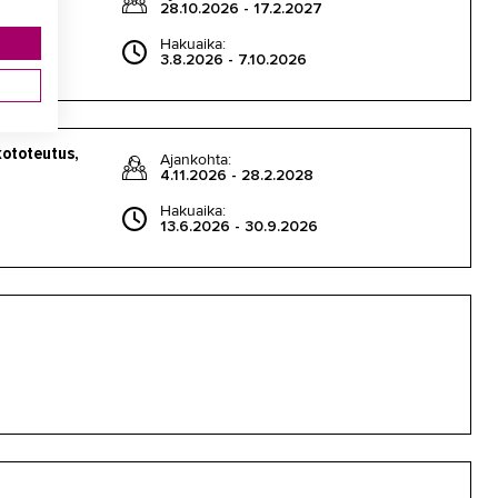
28.10.2026 - 17.2.2027
Hakuaika:
3.8.2026 - 7.10.2026
kototeutus,
Ajankohta:
4.11.2026 - 28.2.2028
Hakuaika:
13.6.2026 - 30.9.2026