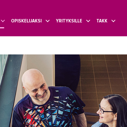
OPISKELIJAKSI
YRITYKSILLE
TAKK