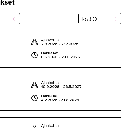
ukset
Ajankohta:
2.9.2026 - 2.12.2026
Hakuaika:
8.6.2026 - 23.8.2026
Ajankohta:
10.9.2026 - 28.5.2027
Hakuaika:
4.2.2026 - 31.8.2026
Ajankohta: