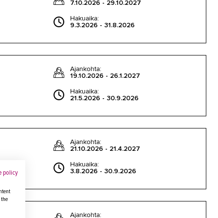
7.10.2026 - 29.10.2027
Hakuaika:
9.3.2026 - 31.8.2026
Ajankohta:
19.10.2026 - 26.1.2027
Hakuaika:
21.5.2026 - 30.9.2026
Ajankohta:
21.10.2026 - 21.4.2027
Hakuaika:
3.8.2026 - 30.9.2026
 policy
ntent
 the
Ajankohta: