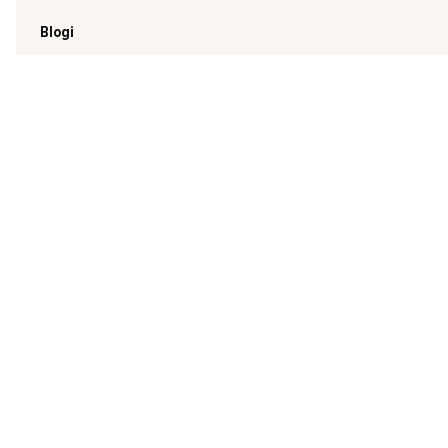
Blogi