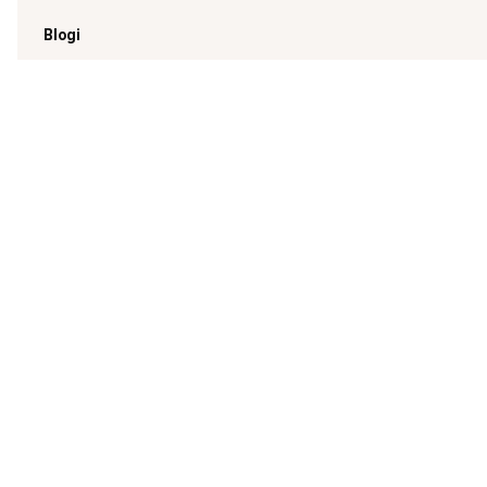
Blogi