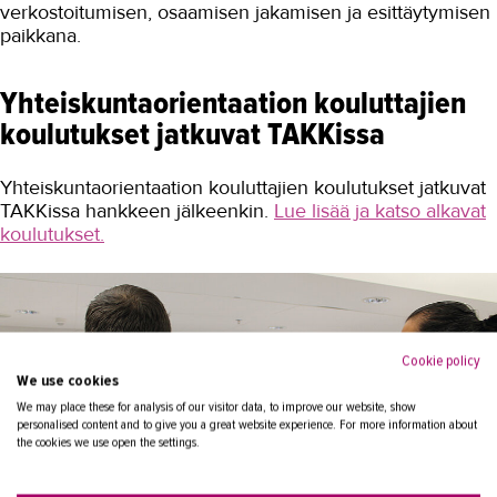
verkostoitumisen, osaamisen jakamisen ja esittäytymisen
paikkana.
Yhteiskuntaorientaation kouluttajien
koulutukset jatkuvat TAKKissa
Yhteiskuntaorientaation kouluttajien koulutukset jatkuvat
TAKKissa hankkeen jälkeenkin.
Lue lisää ja katso alkavat
koulutukset.
Cookie policy
We use cookies
We may place these for analysis of our visitor data, to improve our website, show
personalised content and to give you a great website experience. For more information about
the cookies we use open the settings.