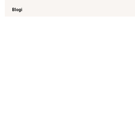
Blogi