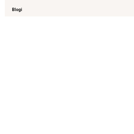
Blogi