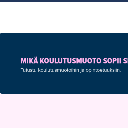
MIKÄ KOULUTUSMUOTO SOPII S
Tutustu koulutusmuotoihin ja opintoetuuksiin.