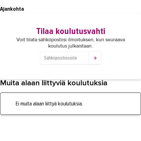
Ajankohta
Tilaa koulutusvahti
Voit tilata sähköpostiisi ilmoituksen, kun seuraava
koulutus julkaistaan.
Muita alaan liittyviä koulutuksia
Ei muita alaan liittyä koulutuksia.