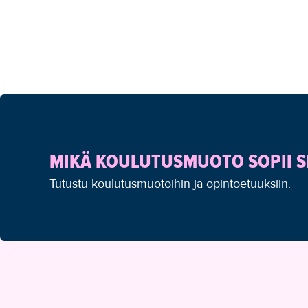
MIKÄ KOULUTUSMUOTO SOPII S
Tutustu koulutusmuotoihin ja opintoetuuksiin.